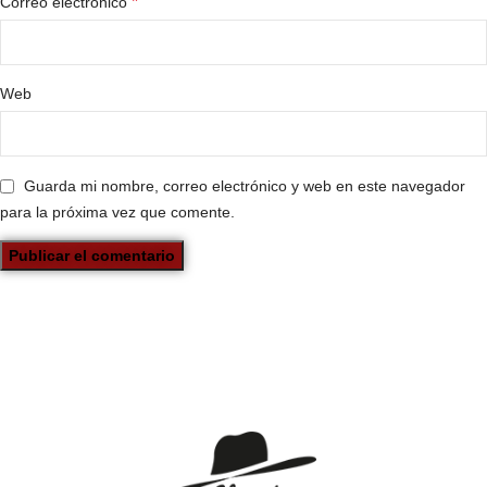
*
Correo electrónico
Web
Guarda mi nombre, correo electrónico y web en este navegador
para la próxima vez que comente.