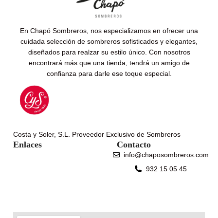
En Chapó Sombreros, nos especializamos en ofrecer una
cuidada selección de sombreros sofisticados y elegantes,
diseñados para realzar su estilo único. Con nosotros
encontrará más que una tienda, tendrá un amigo de
confianza para darle ese toque especial.
Costa y Soler, S.L. Proveedor Exclusivo de Sombreros
Enlaces
Contacto
info@chaposombreros.com
932 15 05 45