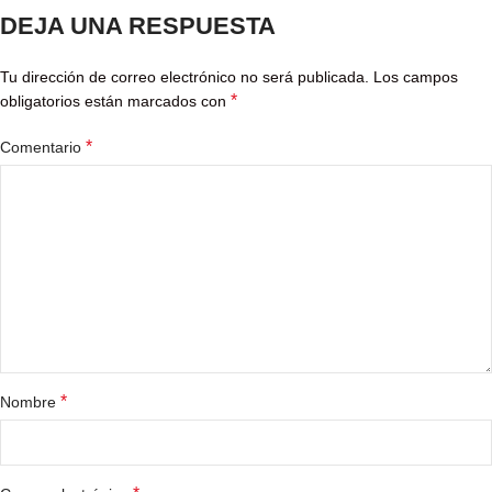
DEJA UNA RESPUESTA
Tu dirección de correo electrónico no será publicada.
Los campos
*
obligatorios están marcados con
*
Comentario
*
Nombre