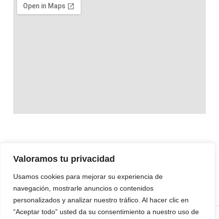
Valoramos tu privacidad
Usamos cookies para mejorar su experiencia de
navegación, mostrarle anuncios o contenidos
personalizados y analizar nuestro tráfico. Al hacer clic en
“Aceptar todo” usted da su consentimiento a nuestro uso de
© Todos los derechos reservados 2025