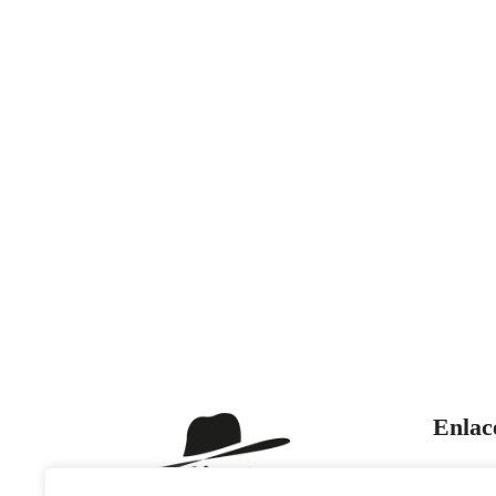
Enlac