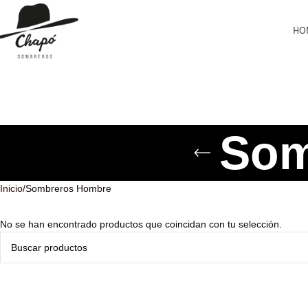
HO
Som
Inicio
Sombreros Hombre
No se han encontrado productos que coincidan con tu selección.