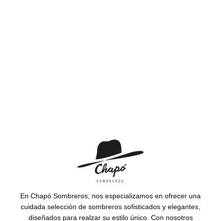
En Chapó Sombreros, nos especializamos en ofrecer una
cuidada selección de sombreros sofisticados y elegantes,
diseñados para realzar su estilo único. Con nosotros