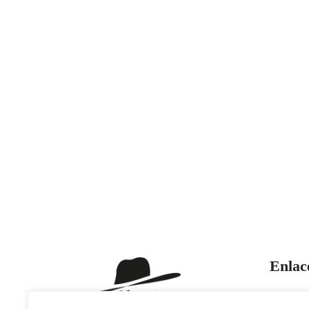
Enlac